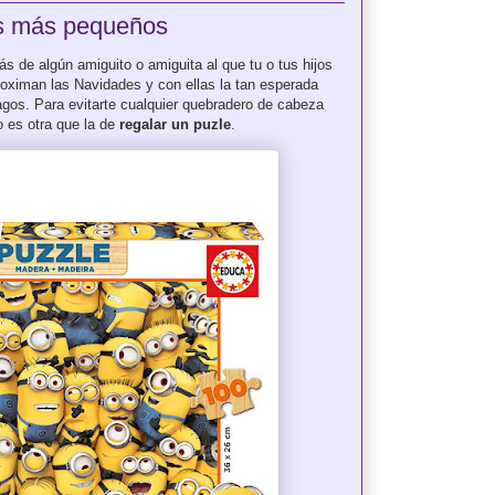
os más pequeños
ás de algún amiguito o amiguita al que tu o tus hijos
roximan las Navidades y con ellas la tan esperada
gos. Para evitarte cualquier quebradero de cabeza
 es otra que la de
regalar un puzle
.