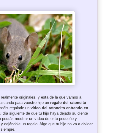
 realmente originales, y esta de la que vamos a
buscando para vuestro hijo un
regalo del ratoncito
déis regalarle un
vídeo del ratoncito entrando en
l día siguiente de que tu hijo haya dejado su diente
e podrás mostrar un vídeo de este pequeño y
 y dejándole un regalo. Algo que tu hijo no va a olvidar
 siempre.