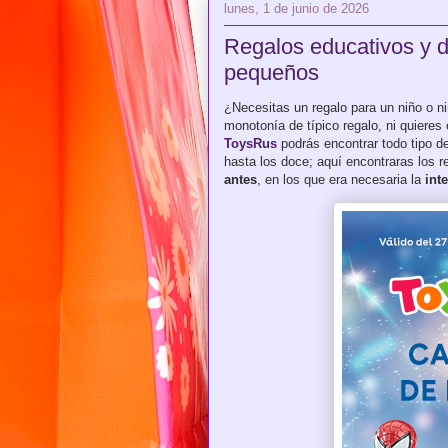
lunes, 1 de junio de 2026
Regalos educativos y d
pequeños
¿Necesitas un regalo para un niño o ni
monotonía de típico regalo, ni quieres 
ToysRus
podrás encontrar todo tipo de
hasta los doce; aquí encontraras los 
antes
, en los que era necesaria la
int