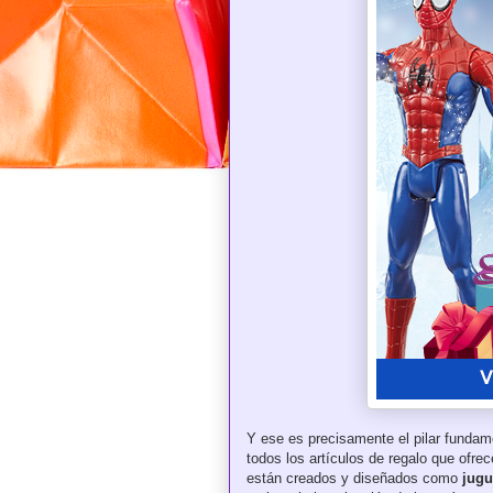
Y ese es precisamente el pilar fundam
todos los artículos de regalo que ofre
están creados y diseñados como
jugu