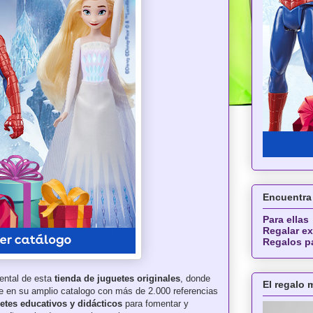
Encuentra 
Para ellas
Regalar ex
Regalos p
ental de esta
tienda de juguetes originales
, donde
El regalo
ce en su amplio catalogo con más de 2.000 referencias
etes educativos y didácticos
para fomentar y