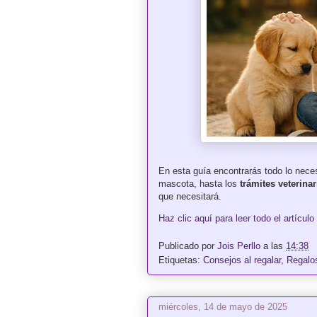
En esta guía encontrarás todo lo nece
mascota, hasta los
trámites veterina
que necesitará.
Haz clic aquí para leer todo el artículo
Publicado por
Jois Perllo
a las
14:38
Etiquetas:
Consejos al regalar
,
Regalo
miércoles, 14 de mayo de 2025