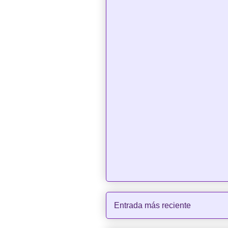
Entrada más reciente