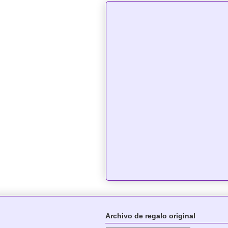
Archivo de regalo original