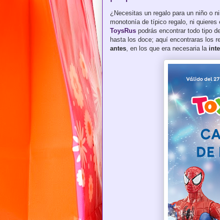
¿Necesitas un regalo para un niño o ni
monotonía de típico regalo, ni quieres 
ToysRus
podrás encontrar todo tipo de
hasta los doce; aquí encontraras los 
antes
, en los que era necesaria la
int