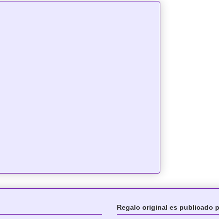
Regalo original es publicado 