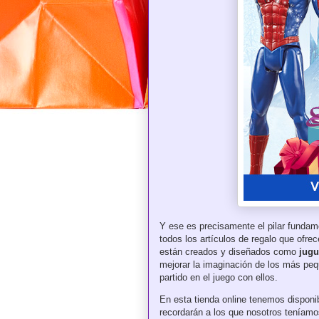
Y ese es precisamente el pilar fundam
todos los artículos de regalo que ofre
están creados y diseñados como
jugu
mejorar la imaginación de los más pe
partido en el juego con ellos.
En esta tienda online tenemos disponi
recordarán a los que nosotros teníam