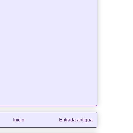
Inicio
Entrada antigua