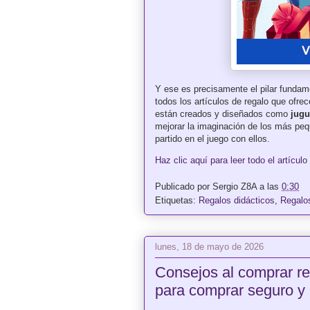
Y ese es precisamente el pilar fundam
todos los artículos de regalo que ofre
están creados y diseñados como
jugu
mejorar la imaginación de los más pe
partido en el juego con ellos.
Haz clic aquí para leer todo el artículo
Publicado por
Sergio Z8A
a las
0:30
Etiquetas:
Regalos didácticos
,
Regalo
lunes, 18 de mayo de 2026
Consejos al comprar re
para comprar seguro y 