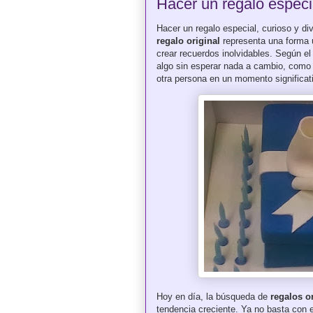
Hacer un regalo especia
Hacer un regalo especial, curioso y d
regalo original
representa una forma 
crear recuerdos inolvidables. Según el 
algo sin esperar nada a cambio, como 
otra persona en un momento significat
Hoy en día, la búsqueda de
regalos o
tendencia creciente. Ya no basta con e