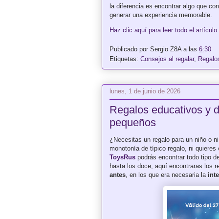
la diferencia es encontrar algo que con
generar una experiencia memorable.
Haz clic aquí para leer todo el artículo
Publicado por
Sergio Z8A
a las
6:30
Etiquetas:
Consejos al regalar
,
Regalos
lunes, 1 de junio de 2026
Regalos educativos y d
pequeños
¿Necesitas un regalo para un niño o ni
monotonía de típico regalo, ni quieres 
ToysRus
podrás encontrar todo tipo de
hasta los doce; aquí encontraras los 
antes
, en los que era necesaria la
int